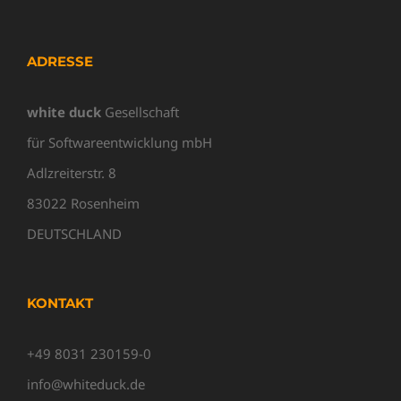
ADRESSE
white duck
Gesellschaft
für Softwareentwicklung mbH
Adlzreiterstr. 8
83022 Rosenheim
DEUTSCHLAND
KONTAKT
+49 8031 230159-0
info@whiteduck.de