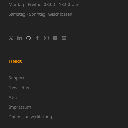
Montag - Freitag: 08:00 - 18:00 Uhr
Samstag - Sonntag: Geschlossen
LINKS
Support
Newsletter
AGB
Impressum
Datenschutzerklärung