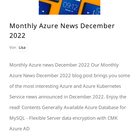
Monthly Azure News December
2022
Von
Lisa
Monthly Azure news December 2022 Our Monthly
Azure News December 2022 blog post brings you some
of the most interesting Azure and Azure Kubernetes
Service news announced in December 2022. Enjoy the
read! Contents Generally Available Azure Database for
MySQL - Flexible Server data encryption with CMK
Azure AD