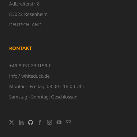
Adlzreiterstr. 8
83022 Rosenheim
DEUTSCHLAND
KONTAKT
+49 8031 230159-0
info@whiteduck.de
Montag - Freitag: 08:00 - 18:00 Uhr
Samstag - Sonntag: Geschlossen