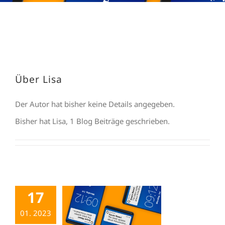
Über
Lisa
Der Autor hat bisher keine Details angegeben.
Bisher hat Lisa, 1 Blog Beiträge geschrieben.
17
01. 2023