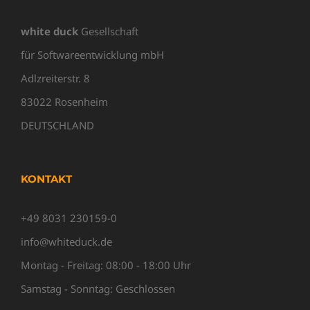
white duck
Gesellschaft
für Softwareentwicklung mbH
Adlzreiterstr. 8
83022 Rosenheim
DEUTSCHLAND
KONTAKT
+49 8031 230159-0
info@whiteduck.de
Montag - Freitag: 08:00 - 18:00 Uhr
Samstag - Sonntag: Geschlossen