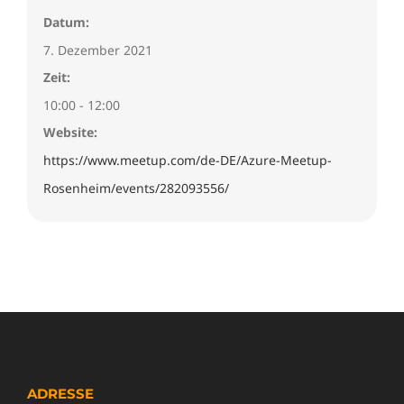
Datum:
7. Dezember 2021
Zeit:
10:00 - 12:00
Website:
https://www.meetup.com/de-DE/Azure-Meetup-
Rosenheim/events/282093556/
ADRESSE