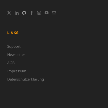
LINKS
Support
Newsletter
AGB
Impressum
Datenschutzerklärung