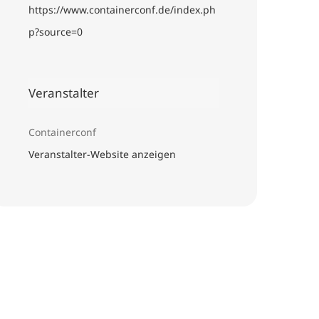
https://www.containerconf.de/index.ph
p?source=0
Veranstalter
Containerconf
Veranstalter-Website anzeigen