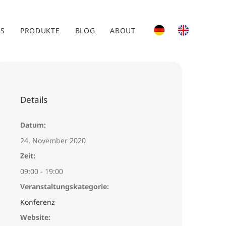
ES
PRODUKTE
BLOG
ABOUT
Details
Datum:
24. November 2020
Zeit:
09:00 - 19:00
Veranstaltungskategorie:
Konferenz
Website: