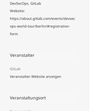
DevSecOps
,
GitLab
Website:
https://about.gitlab.com/events/devsec
ops-world-tour/berlin/#registration-
form
Veranstalter
GitLab
Veranstalter-Website anzeigen
Veranstaltungsort