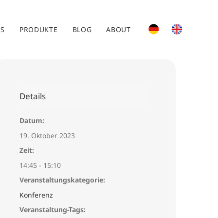
ES
PRODUKTE
BLOG
ABOUT
Details
Datum:
19. Oktober 2023
Zeit:
14:45 - 15:10
Veranstaltungskategorie:
Konferenz
Veranstaltung-Tags: