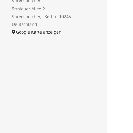
Spreespeicher
Stralauer Allee 2
Spreespeicher
,
Berlin
10245
Deutschland
Google Karte anzeigen