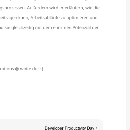
gsprozessen. Außerdem wird er erläutern, wie die
eitragen kann, Arbeitsabläufe zu optimieren und
d sie gleichzeitig mit dem enormen Potenzial der
rations @ white duck)
Developer Productivity Day