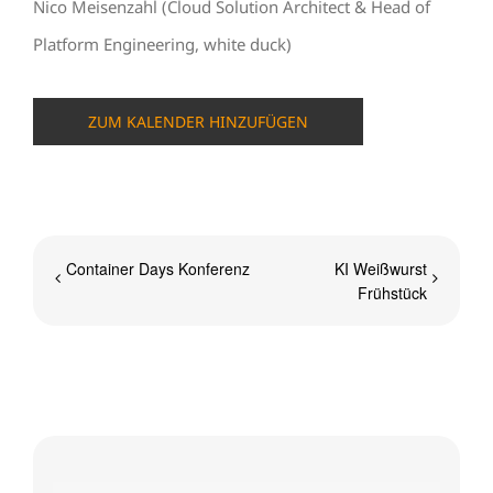
Nico Meisenzahl (Cloud Solution Architect & Head of
Platform Engineering, white duck)
ZUM KALENDER HINZUFÜGEN
Container Days Konferenz
KI Weißwurst
Frühstück