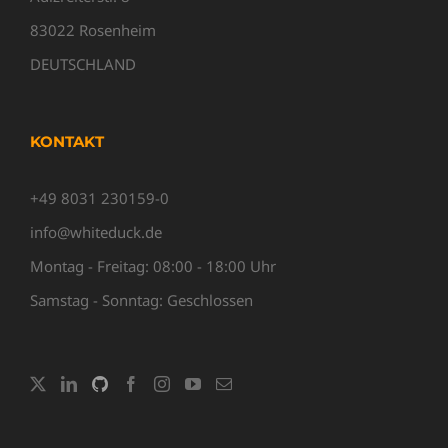
83022 Rosenheim
DEUTSCHLAND
KONTAKT
+49 8031 230159-0
info@whiteduck.de
Montag - Freitag: 08:00 - 18:00 Uhr
Samstag - Sonntag: Geschlossen