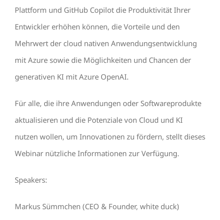
Plattform und GitHub Copilot die Produktivität Ihrer
Entwickler erhöhen können, die Vorteile und den
Mehrwert der cloud nativen Anwendungsentwicklung
mit Azure sowie die Möglichkeiten und Chancen der
generativen KI mit Azure OpenAI.
Für alle, die ihre Anwendungen oder Softwareprodukte
aktualisieren und die Potenziale von Cloud und KI
nutzen wollen, um Innovationen zu fördern, stellt dieses
Webinar nützliche Informationen zur Verfügung.
Speakers:
Markus Sümmchen (CEO & Founder, white duck)