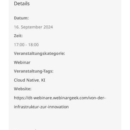
Details
Datum:
16. September 2024
Zeit:
17:00 - 18:00
Veranstaltungskategorie:
Webinar
Veranstaltung-Tags:
Cloud Native
,
KI
Website:
https://dt-webinare.webinargeek.com/von-der-
infrastruktur-zur-innovation