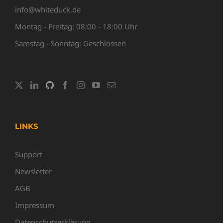
info@whiteduck.de
Montag - Freitag: 08:00 - 18:00 Uhr
Samstag - Sonntag: Geschlossen
LINKS
Support
Newsletter
AGB
Impressum
Datenschutzerklärung