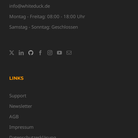
info@whiteduck.de
Montag - Freitag: 08:00 - 18:00 Uhr
Samstag - Sonntag: Geschlossen
LINKS
Support
Newsletter
AGB
Impressum
Datenschutzerklärung