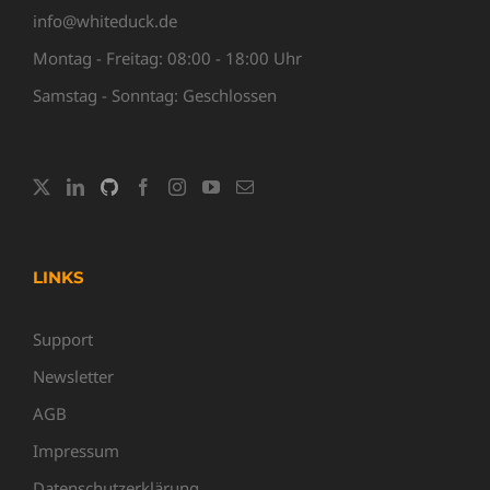
info@whiteduck.de
Montag - Freitag: 08:00 - 18:00 Uhr
Samstag - Sonntag: Geschlossen
LINKS
Support
Newsletter
AGB
Impressum
Datenschutzerklärung