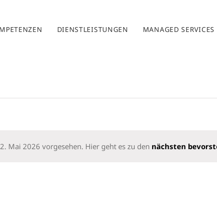
MPETENZEN
DIENSTLEISTUNGEN
MANAGED SERVICES
12. Mai 2026 vorgesehen. Hier geht es zu den
nächsten bevors
Hinweis