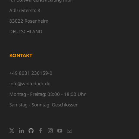
Adlzreiterstr. 8
83022 Rosenheim
DEUTSCHLAND
KONTAKT
+49 8031 230159-0
info@whiteduck.de
Montag - Freitag: 08:00 - 18:00 Uhr
Samstag - Sonntag: Geschlossen