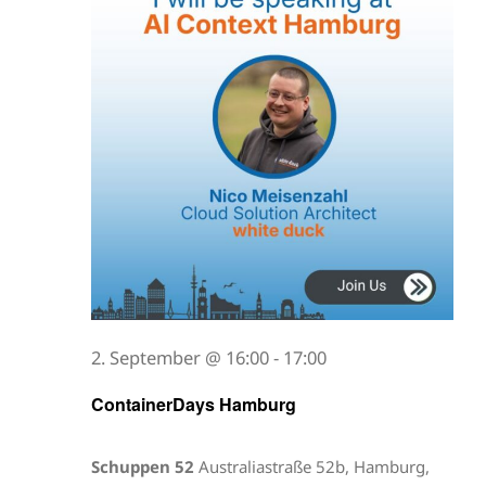
2. September @ 16:00
-
17:00
ContainerDays Hamburg
Schuppen 52
Australiastraße 52b, Hamburg,