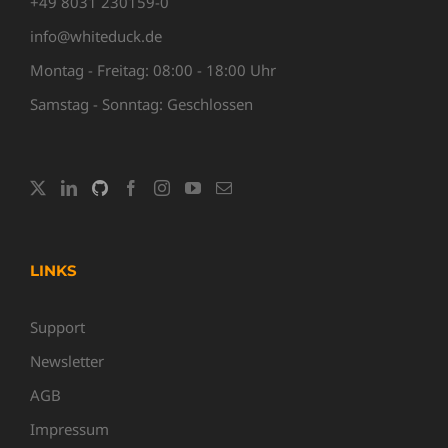
+49 8031 230159-0
info@whiteduck.de
Montag - Freitag: 08:00 - 18:00 Uhr
Samstag - Sonntag: Geschlossen
LINKS
Support
Newsletter
AGB
Impressum