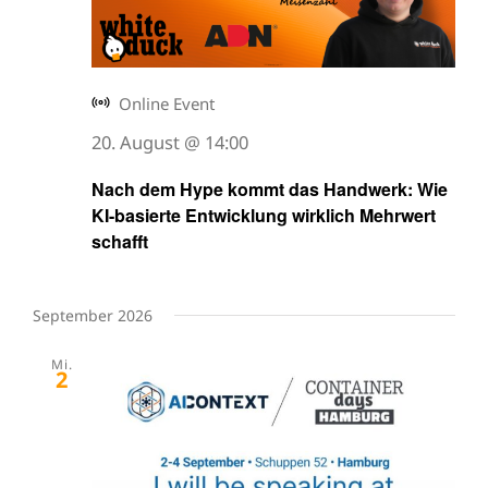
Online Event
20. August @ 14:00
Nach dem Hype kommt das Handwerk: Wie
KI-basierte Entwicklung wirklich Mehrwert
schafft
September 2026
Mi.
2