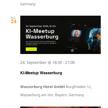
Germany
Do.
24
24. September @ 18:30
-
21:00
KI-Meetup Wasserburg
Wasserburg Hotel GmbH
Burgfrieden 1c,
Wasserburg am Inn, Bayern, Germany