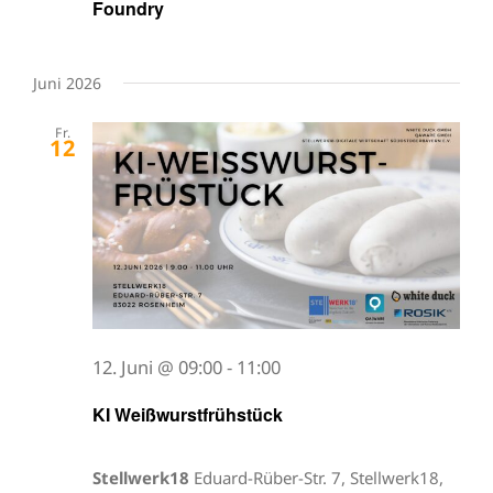
Foundry
Juni 2026
Fr.
12
12. Juni @ 09:00
-
11:00
KI Weißwurstfrühstück
Stellwerk18
Eduard-Rüber-Str. 7, Stellwerk18,