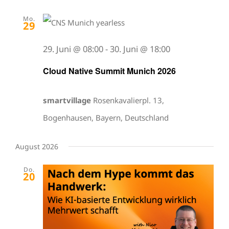
Mo.
29
29. Juni @ 08:00
-
30. Juni @ 18:00
Cloud Native Summit Munich 2026
smartvillage
Rosenkavalierpl. 13,
Bogenhausen, Bayern, Deutschland
August 2026
Do.
20