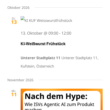
Oktober 2026
Di.
13
13. Oktober @ 09:00
-
12:00
KI-Weißwurst Frühstück
Unterer Stadtplatz 11
Unterer Stadtplatz 11,
Kufstein, Österreich
November 2026
Mi.
11