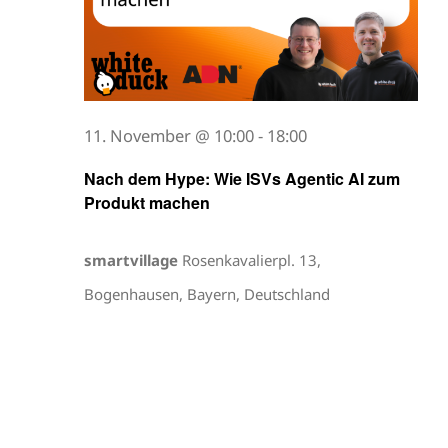
11. November @ 10:00
-
18:00
Nach dem Hype: Wie ISVs Agentic AI zum
Produkt machen
smartvillage
Rosenkavalierpl. 13,
Bogenhausen, Bayern, Deutschland