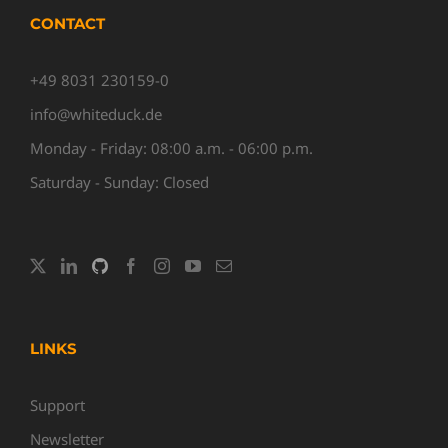
CONTACT
+49 8031 230159-0
info@whiteduck.de
Monday - Friday: 08:00 a.m. - 06:00 p.m.
Saturday - Sunday: Closed
LINKS
Support
Newsletter