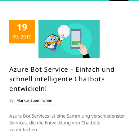
19
09. 2019
Azure Bot Service – Einfach und
schnell intelligente Chatbots
entwickeln!
By
Markus Suemmchen
Azure Bot Services ist eine Sammlung verschiedenster
Services, die die Entwicklung von Chatbots
vereinfachen.